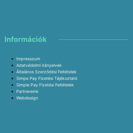
Információk
Impresszum
Adatvédelmi irányelvek
Általános Szerződési Feltételek
Simpe Pay Fizetési Tájékoztató
Simple Pay Fizetési Feltételek
Partnereink
Webdesign