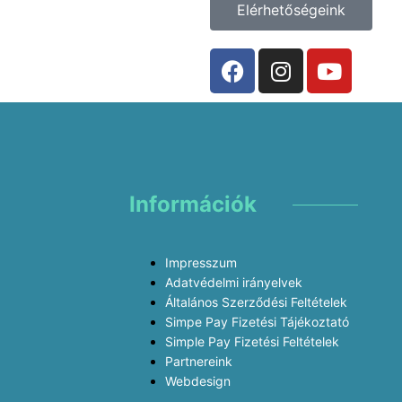
Elérhetőségeink
Információk
Impresszum
Adatvédelmi irányelvek
Általános Szerződési Feltételek
Simpe Pay Fizetési Tájékoztató
Simple Pay Fizetési Feltételek
Partnereink
Webdesign