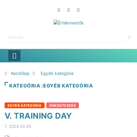
Kezdőlap
Egyéb kategória
KATEGÓRIA :EGYÉB KATEGÓRIA
EGYÉB KATEGÓRIA
ÖNKÉNTESSÉG
V. TRAINING DAY
2024.03.26.