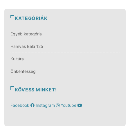
KATEGÓRIÁK
Egyéb kategória
Hamvas Béla 125
Kultúra
Önkéntesség
KÖVESS MINKET!
Facebook
Instagram
Youtube