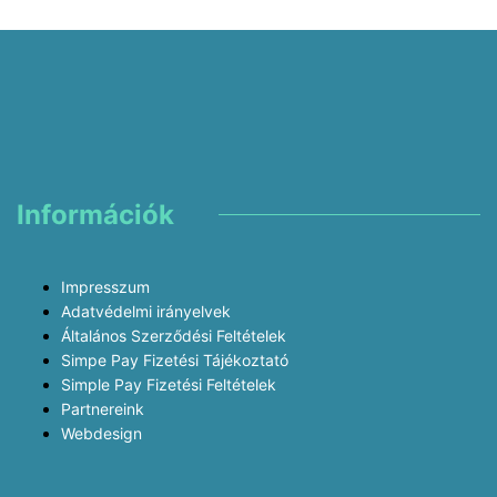
Információk
Impresszum
Adatvédelmi irányelvek
Általános Szerződési Feltételek
Simpe Pay Fizetési Tájékoztató
Simple Pay Fizetési Feltételek
Partnereink
Webdesign