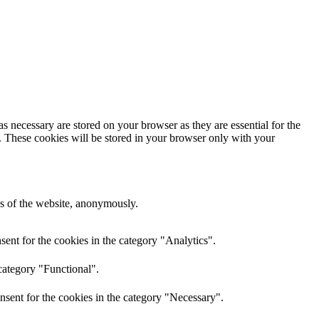
s necessary are stored on your browser as they are essential for the
e. These cookies will be stored in your browser only with your
res of the website, anonymously.
ent for the cookies in the category "Analytics".
category "Functional".
nsent for the cookies in the category "Necessary".