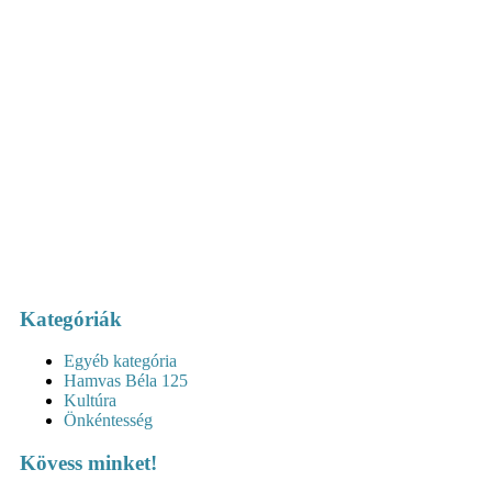
Kategóriák
Egyéb kategória
Hamvas Béla 125
Kultúra
Önkéntesség
Kövess minket!