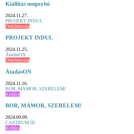
Kiállítás megnyitó
2024.11.27.
PROJEKT INDUL
Önkéntesség
PROJEKT INDUL
2024.11.25.
ÁtadásON
Önkéntesség
ÁtadásON
2024.11.16.
BOR, MÁMOR, SZERELEM!
Kultúra
BOR, MÁMOR, SZERELEM!
2024.09.09.
CASTRUM III.
Kultúra