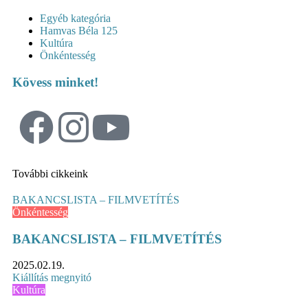
Egyéb kategória
Hamvas Béla 125
Kultúra
Önkéntesség
Kövess minket!
További cikkeink
BAKANCSLISTA – FILMVETÍTÉS
Önkéntesség
BAKANCSLISTA – FILMVETÍTÉS
2025.02.19.
Kiállítás megnyitó
Kultúra