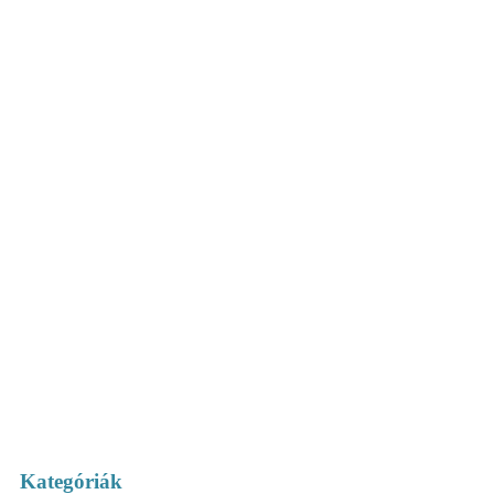
Kategóriák