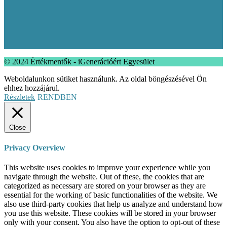
© 2024 Értékmentők - iGenerációért Egyesület
Weboldalunkon sütiket használunk. Az oldal böngészésével Ön
ehhez hozzájárul.
Részletek
RENDBEN
Close
Privacy Overview
This website uses cookies to improve your experience while you
navigate through the website. Out of these, the cookies that are
categorized as necessary are stored on your browser as they are
essential for the working of basic functionalities of the website. We
also use third-party cookies that help us analyze and understand how
you use this website. These cookies will be stored in your browser
only with your consent. You also have the option to opt-out of these