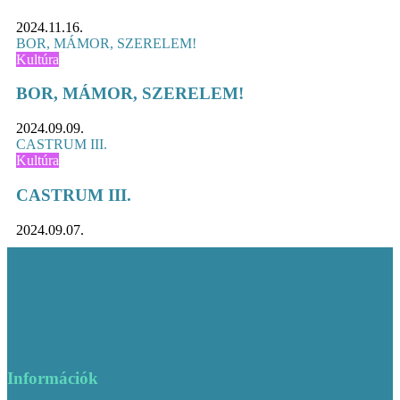
2024.11.16.
BOR, MÁMOR, SZERELEM!
Kultúra
BOR, MÁMOR, SZERELEM!
2024.09.09.
CASTRUM III.
Kultúra
CASTRUM III.
2024.09.07.
Információk