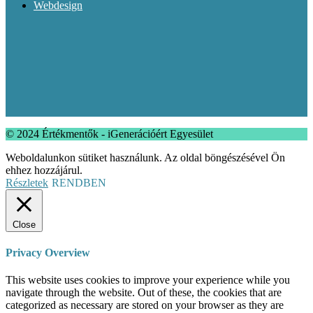
Webdesign
© 2024 Értékmentők - iGenerációért Egyesület
Weboldalunkon sütiket használunk. Az oldal böngészésével Ön
ehhez hozzájárul.
Részletek
RENDBEN
Close
Privacy Overview
This website uses cookies to improve your experience while you
navigate through the website. Out of these, the cookies that are
categorized as necessary are stored on your browser as they are