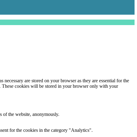
s necessary are stored on your browser as they are essential for the
e. These cookies will be stored in your browser only with your
res of the website, anonymously.
ent for the cookies in the category "Analytics".