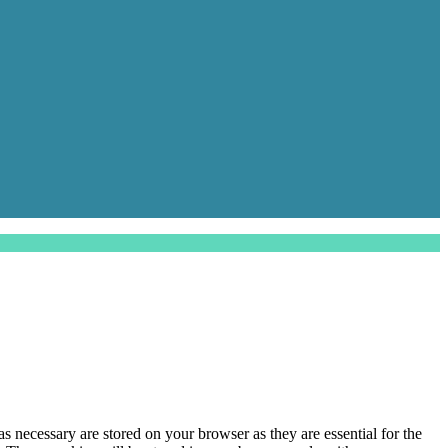
s necessary are stored on your browser as they are essential for the